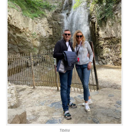
Tibilisi