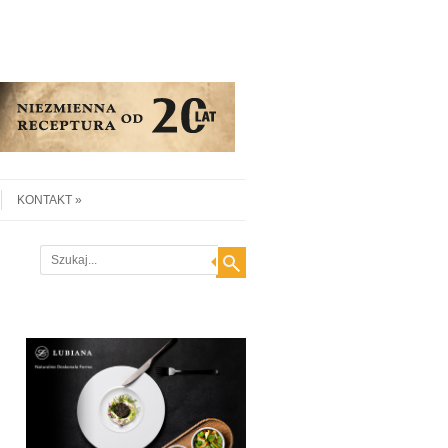
KONTAKT
Search