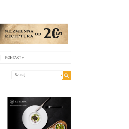
KONTAKT
Search