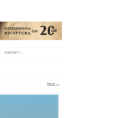
KONTAKT
Next →