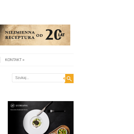
KONTAKT
Search