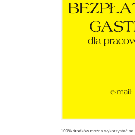
100% środków można wykorzystać na sz