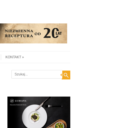
KONTAKT
Search