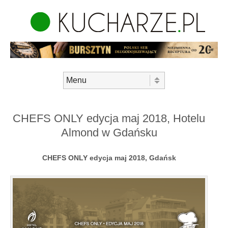
Skip to content
Menu
CHEFS ONLY edycja maj 2018, Hotelu
Almond w Gdańsku
CHEFS ONLY edycja maj 2018, Gdańsk