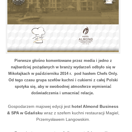
Pierwsze głośno komentowane przez media i jedno z
najbardziej pożądanych w branży wydarzeń odbyło się w
Mikołajkach w październiku 2014 r. pod hasłem Chefs Only.
Od tego czasu grupa szefów kuchni i cukierni z całej Polski
spotyka się, aby w swobodnej atmosferze wymieniać
doświadczenia i umacniać relacje.
Gospodarzem majowej edycji jest
hotel Almond Business
& SPA w Gdańsku
wraz z szefem kuchni restauracji Magiel,
Przemysławem Langowskim.