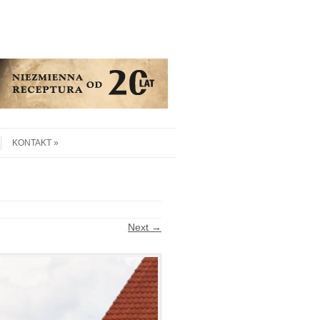
KONTAKT
Next →