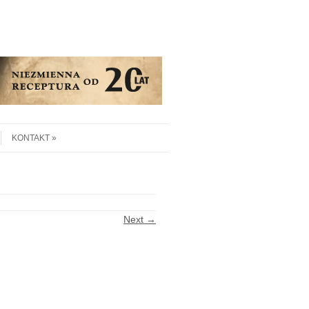
KONTAKT
Next →