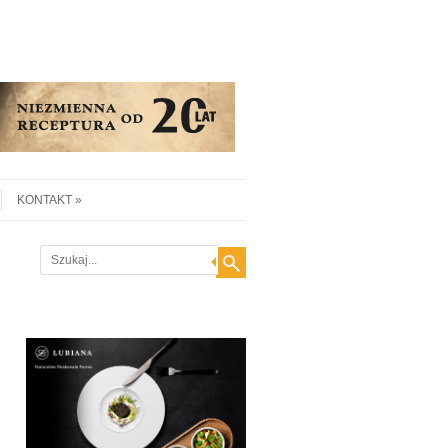
KONTAKT
Search