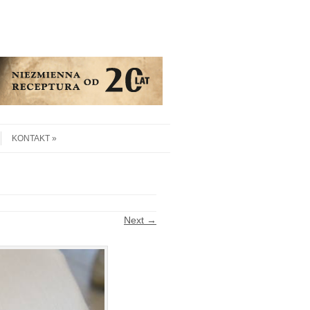
KONTAKT
Next →