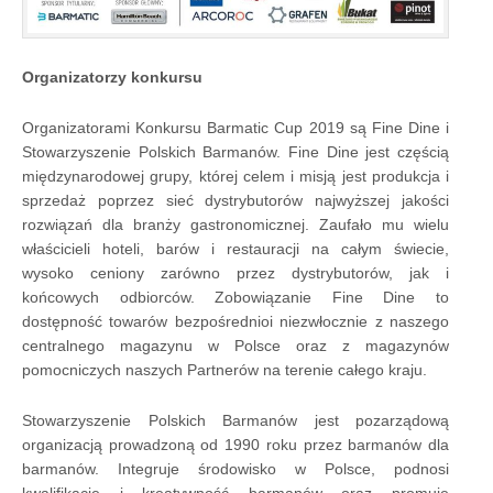
Organizatorzy konkursu
Organizatorami Konkursu Barmatic Cup 2019 są Fine Dine i
Stowarzyszenie Polskich Barmanów. Fine Dine jest częścią
międzynarodowej grupy, której celem i misją jest produkcja i
sprzedaż poprzez sieć dystrybutorów najwyższej jakości
rozwiązań dla branży gastronomicznej. Zaufało mu wielu
właścicieli hoteli, barów i restauracji na całym świecie,
wysoko ceniony zarówno przez dystrybutorów, jak i
końcowych odbiorców. Zobowiązanie Fine Dine to
dostępność towarów bezpośrednioi niezwłocznie z naszego
centralnego magazynu w Polsce oraz z magazynów
pomocniczych naszych Partnerów na terenie całego kraju.
Stowarzyszenie Polskich Barmanów jest pozarządową
organizacją prowadzoną od 1990 roku przez barmanów dla
barmanów. Integruje środowisko w Polsce, podnosi