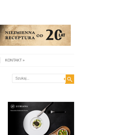
KONTAKT
Search