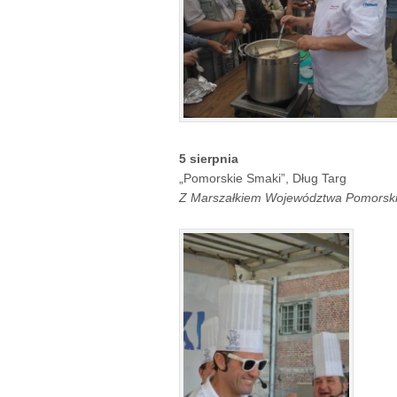
5 sierpnia
„Pomorskie Smaki”, Dług Targ
Z Marszałkiem Województwa Pomorski