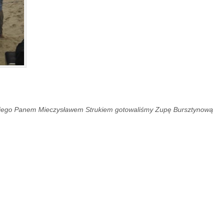
ego Panem Mieczysławem Strukiem gotowaliśmy Zupę Bursztynową