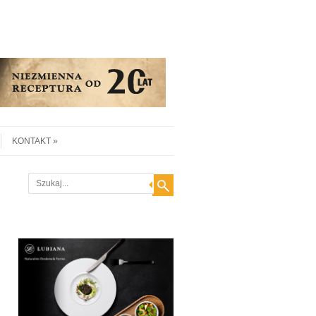
KONTAKT
Search