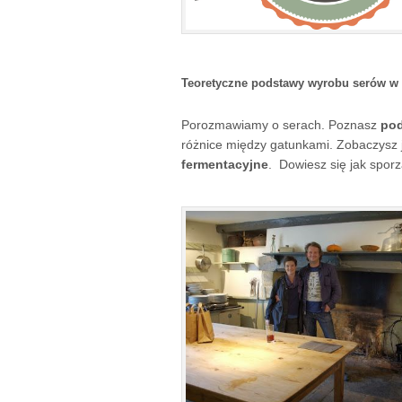
Teoretyczne podstawy wyrobu serów w
Porozmawiamy o serach. Poznasz
pod
różnice między gatunkami. Zobaczysz 
fermentacyjne
. Dowiesz się jak spor