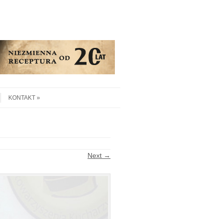
KONTAKT
Next →