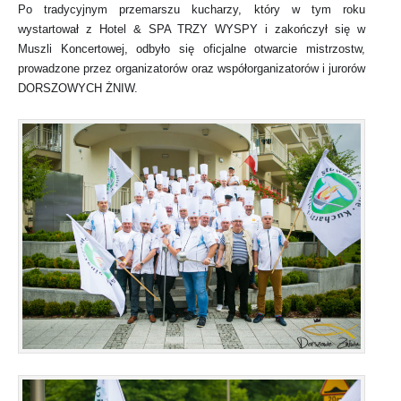
Po tradycyjnym przemarszu kucharzy, który w tym roku
wystartował z Hotel & SPA TRZY WYSPY i zakończył się w
Muszli Koncertowej, odbyło się oficjalne otwarcie mistrzostw,
prowadzone przez organizatorów oraz współorganizatorów i jurorów
DORSZOWYCH ŻNIW.