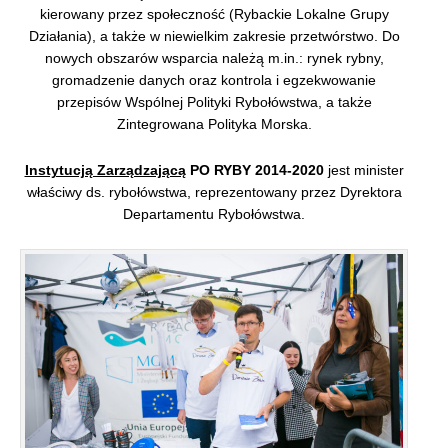
kierowany przez społeczność (Rybackie Lokalne Grupy
Działania), a także w niewielkim zakresie przetwórstwo. Do
nowych obszarów wsparcia należą m.in.: rynek rybny,
gromadzenie danych oraz kontrola i egzekwowanie
przepisów Wspólnej Polityki Rybołówstwa, a także
Zintegrowana Polityka Morska.
Instytucją Zarządzającą
PO RYBY 2014-2020
jest minister
właściwy ds. rybołówstwa, reprezentowany przez Dyrektora
Departamentu Rybołówstwa.