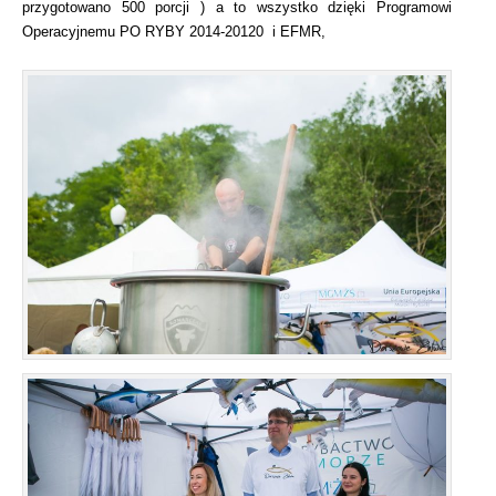
przygotowano 500 porcji ) a to wszystko dzięki Programowi
Operacyjnemu PO RYBY 2014-20120 i EFMR,