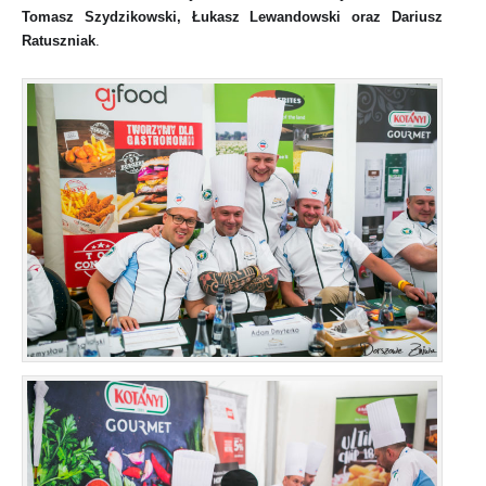
Tomasz Szydzikowski, Łukasz Lewandowski oraz Dariusz
Ratuszniak
.