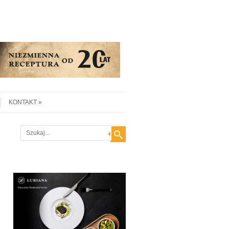
KONTAKT
Search