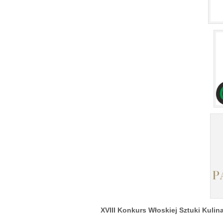
XVIII Konkurs Włoskiej Sztuki Kulina