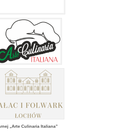
rnej „Arte Culinaria Italiana”