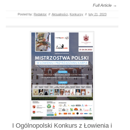
Full Article →
Posted by:
Redaktor
//
Aktualności
,
Konkursy
//
luty 21, 2023
I Ogólnopolski Konkurs z Łowienia i