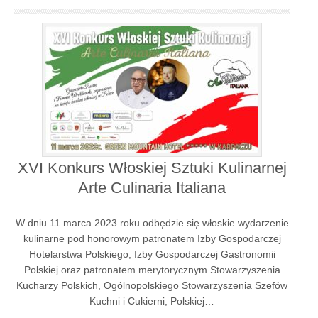
XVI Konkurs Włoskiej Sztuki Kulinarnej
Arte Culinaria Italiana
W dniu 11 marca 2023 roku odbędzie się włoskie wydarzenie
kulinarne pod honorowym patronatem Izby Gospodarczej
Hotelarstwa Polskiego, Izby Gospodarczej Gastronomii
Polskiej oraz patronatem merytorycznym Stowarzyszenia
Kucharzy Polskich, Ogólnopolskiego Stowarzyszenia Szefów
Kuchni i Cukierni, Polskiej…